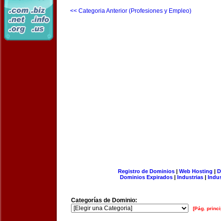
<< Categoria Anterior (Profesiones y Empleo)
Registro de Dominios
|
Web Hosting
|
D
Dominios Expirados
|
Industrias
|
Indu
Categorías de Dominio:
[Pág. princi