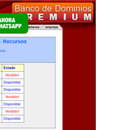
 -
Recursos
ría.
Estado
Vendido!
Disponible
Disponible
Vendido!
Disponible
Vendido!
Disponible