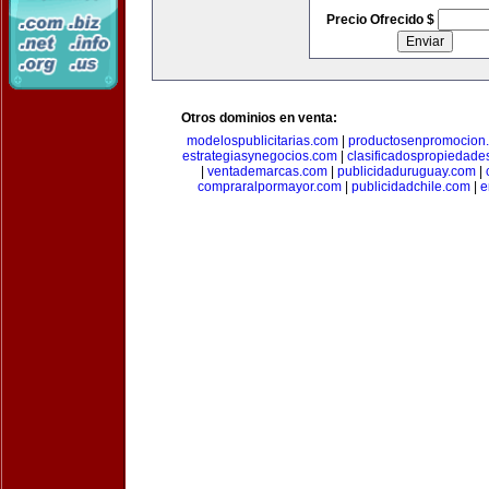
Precio Ofrecido $
Otros dominios en venta:
modelospublicitarias.com
|
productosenpromocion
estrategiasynegocios.com
|
clasificadospropiedade
|
ventademarcas.com
|
publicidaduruguay.com
|
compraralpormayor.com
|
publicidadchile.com
|
e