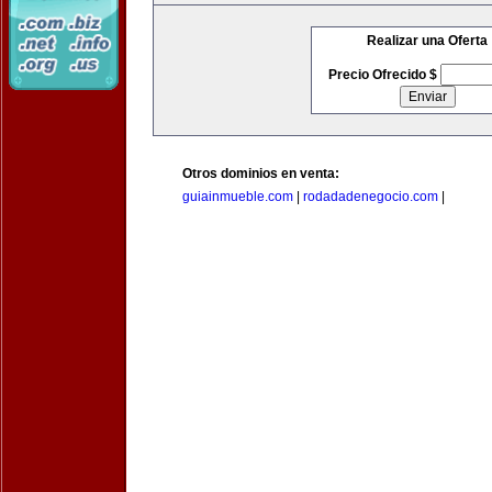
Realizar una Oferta
Precio Ofrecido $
Otros dominios en venta:
guiainmueble.com
|
rodadadenegocio.com
|