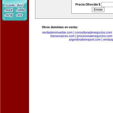
Precio Ofrecido $
Otros dominios en venta:
ventadeinmueble.com
|
consultoradenegocios.com
bienesraices.com
|
procesosdenegocios.com
argentinaforexport.com
|
ventas