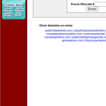
Precio Ofrecido $
Otros dominios en venta:
publicidadeweb.com
|
alquilerparaestudiantes
inmueblesbuenosaires.com
|
reservasenhotel
canalargentina.com
|
publicidadypropaganda.
guiarawson.com
|
finanzasempres