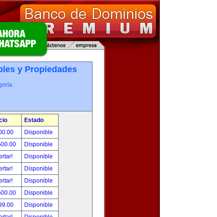
les y Propiedades
oría.
cio
Estado
00.00
Disponible
500.00
Disponible
ertar!
Disponible
ertar!
Disponible
ertar!
Disponible
500.00
Disponible
99.00
Disponible